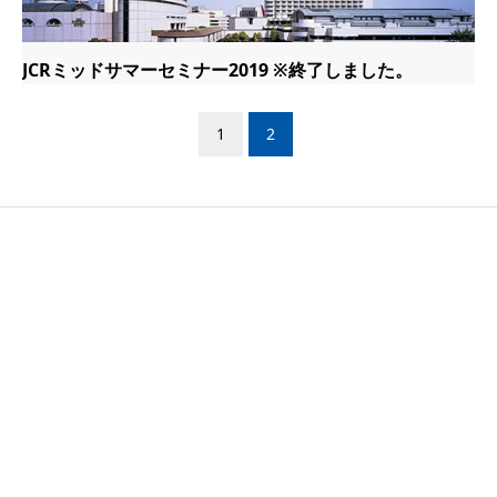
JCRミッドサマーセミナー2019 ※終了しました。
1
2