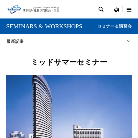

menu
SEMINARS & WORKSHOPS
セミナー＆講習会
最新記事
ミッドサマーセミナー