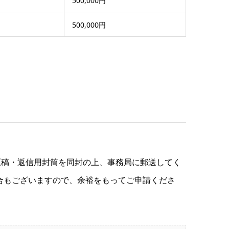
500,000円
500,000円
原稿・返信用封筒を同封の上、事務局に郵送してく
合もございますので、余裕をもってご申請くださ