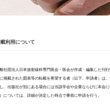
転載利用について
般社団法人日本放射線科専門医会・医会が作成・編集した刊行
に掲載された図表等の転載を希望する者（以下、申請者）は、
し、出版社が別にある場合には当該学会や企業ならびに本会に
）については、詳細が決定した時点で事前に申請を行う。