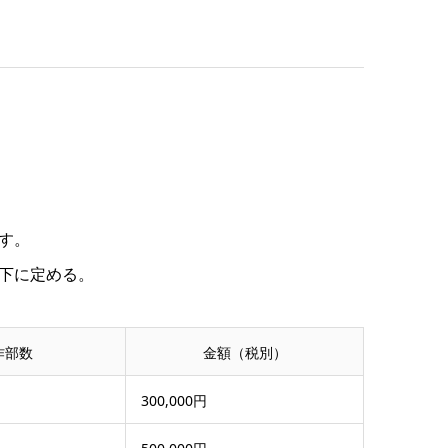
す。
下に定める。
作部数
金額（税別）
300,000円