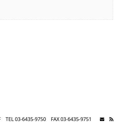
03-6435-9750 FAX 03-6435-9751