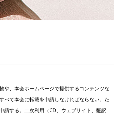
物や、本会ホームページで提供するコンテンツな
すべて本会に転載を申請しなければならない。た
申請する。二次利用（CD、ウェブサイト、翻訳