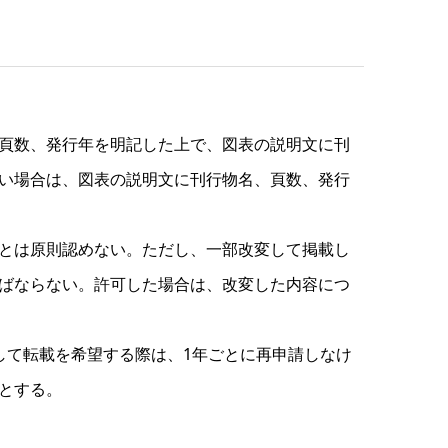
頁数、発行年を明記した上で、図表の説明文に刊
い場合は、図表の説明文に刊行物名、頁数、発行
とは原則認めない。ただし、一部改変して掲載し
ばならない。許可した場合は、改変した内容につ
して転載を希望する際は、1年ごとに再申請しなけ
とする。