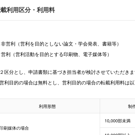
転載利用区分・利用料
非営利（営利を目的としない論文・学会発表、書籍等）
営利（営利活動を目的とする印刷物、電子媒体等）
２区分とし、申請書類に基づき担当者が検討させていただきま
営利目的の場合は無料とし、営利目的の場合の転載利用料は以
利用形態
制
10,000部未満
印刷媒体の場合