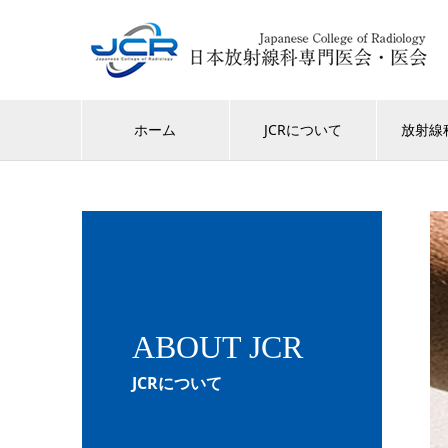
ホーム
JCRについて
放射線
ABOUT JCR
JCRについて