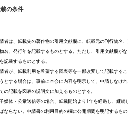
転載の条件
請者は、転載先の著作物の引用文献欄に、転載元の刊行物名、
物名、発行年を記載するものとする。ただし、引用文献欄がな
を記載するものとする。
請者が、転載利用を希望する図表等を一部改変して記載するこ
うとする場合は、事前に本会に内容を明示して、申請しなけれ
ての記載を図表の説明文に加えるものとする。
子媒体・公衆送信等の場合、転載開始より1年を経過し、継続
ばならない。申請書の利用目的の欄に公開期間を明記するもの