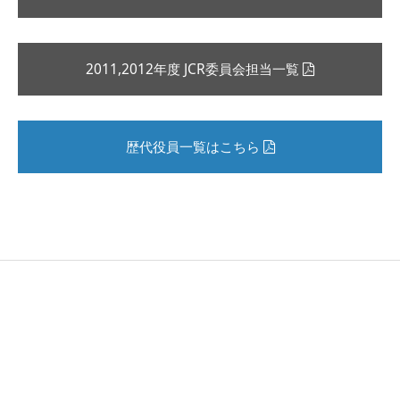
2011,2012年度 JCR委員会担当一覧
歴代役員一覧はこちら