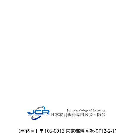
【事務局】〒105-0013 東京都港区浜松町2-2-11