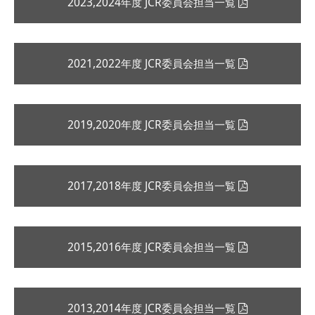
2023,2024年度 JCR委員会担当一覧
2021,2022年度 JCR委員会担当一覧
2019,2020年度 JCR委員会担当一覧
2017,2018年度 JCR委員会担当一覧
2015,2016年度 JCR委員会担当一覧
2013,2014年度 JCR委員会担当一覧