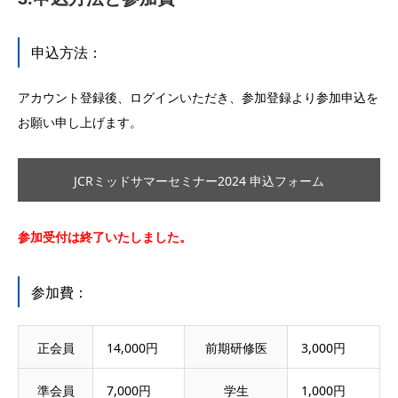
申込方法：
アカウント登録後、ログインいただき、参加登録より参加申込を
お願い申し上げます。
JCRミッドサマーセミナー2024 申込フォーム
参加受付は終了いたしました。
参加費：
正会員
14,000円
前期研修医
3,000円
準会員
7,000円
学生
1,000円