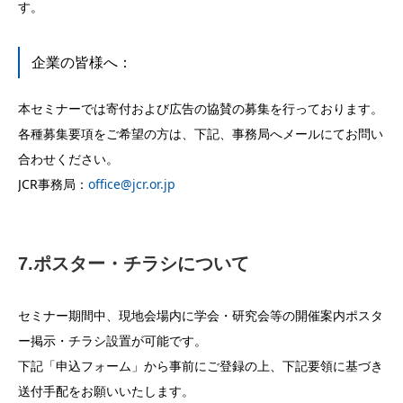
す。
企業の皆様へ：
本セミナーでは寄付および広告の協賛の募集を行っております。
各種募集要項をご希望の方は、下記、事務局へメールにてお問い
合わせください。
JCR事務局：
office@jcr.or.jp
7.ポスター・チラシについて
セミナー期間中、現地会場内に学会・研究会等の開催案内ポスタ
ー掲示・チラシ設置が可能です。
下記「申込フォーム」から事前にご登録の上、下記要領に基づき
送付手配をお願いいたします。