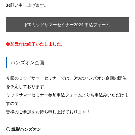
お願い申し上げます。
JCRミッドサマーセミナー2024 申込フォーム
参加受付は終了いたしました。
ハンズオン企画
今回のミッドサマーセミナーでは、3つのハンズオン企画の開催
を予定しております。
ミッドサマーセミナー参加申込フォームよりお申込みいただけま
すので
皆様のご参加をお待ち申し上げております！
〇 読影ハンズオン