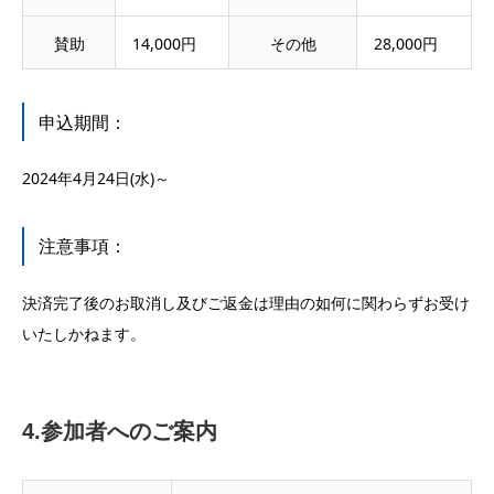
賛助
14,000円
その他
28,000円
申込期間：
2024年4月24日(水)～
注意事項：
決済完了後のお取消し及びご返金は理由の如何に関わらずお受け
いたしかねます。
4.参加者へのご案内