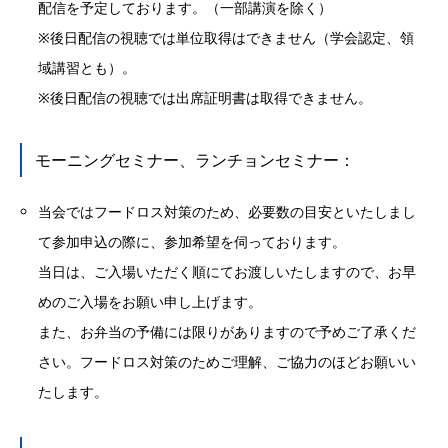
配信を予定しております。（一部講演を除く）
※後日配信の視聴では単位取得はできません（学会認定、領
域講習とも）。
※後日配信の視聴では出席証明書は取得できません。
モーニングセミナー、ランチョンセミナー：
当会ではフードロス対策のため、必要数の目安といたしまし
て参加申込の際に、参加希望を伺っております。
当日は、ご入場いただく順にてお渡しいたしますので、お早
めのご入場をお願い申し上げます。
また、お弁当の予備には限りがありますので予めご了承くだ
さい。フードロス対策のためご理解、ご協力のほどお願いい
たします。