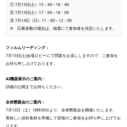
① 7月13日(土）15：40～16：40
② 7月13日(土）17：00～18：00
③ 7月14日（日）11：00～12：00
※ 応募多数の場合は、抽選にて参加者を決定いたします。
フィルムリーディング：
7月13日(土)会場ロビーにて問題をお流ししますので、ご参加を
お待ち申し上げております。
AI機器展示のご案内：
詳細の公開までお待ちください。
全体懇親会のご案内：
7月13日（土）18時30分より、全体懇親会を開催いたします。
美味しい浜松食材を準備して皆様のご参加をお待ち申し上げてお
ります。