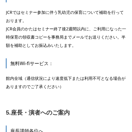
JCRではセミナー参加に伴う乳幼児の保育について補助を行って
おります。
JCR会員のかたはセミナー終了後2週間以内に、ご利用になった一
時保育の領収書コピーを事務局までメールでお送りください。半
額を補助としてお振込みいたします。
無料Wi-fiサービス：
館内全域（通信状況により速度低下または利用不可となる場合が
ありますのでご了承ください）
5.座長・演者へのご案内
座長講師各位へ