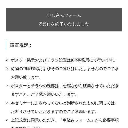
申し込みフォーム
※受付を終了いたしました
設置規定：
ポスター掲示およびチラシ設置はJCR事務局にて行います。
荷物の到着確認およびそのご連絡はいたしませんのでご了承
お願い致します。
ポスターとチラシの残部は、恐縮ながら破棄させていただき
ますこと、ご了承お願いいたします。
本セミナーにふさわしくないと判断されたものに関しては、
お断りさせていただきますのでご了承願います。
上記規定に同意いただき、「申込みフォーム」から必要事項