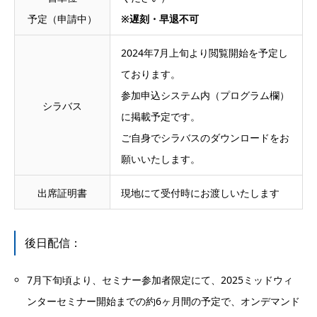
予定（申請中）
※遅刻・早退不可
2024年7月上旬より閲覧開始を予定し
ております。
参加申込システム内（プログラム欄）
シラバス
に掲載予定です。
ご自身でシラバスのダウンロードをお
願いいたします。
出席証明書
現地にて受付時にお渡しいたします
後日配信：
7月下旬頃より、セミナー参加者限定にて、2025ミッドウィ
ンターセミナー開始までの約6ヶ月間の予定で、オンデマンド