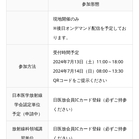
参加形態
現地開催のみ
※後日オンデマンド配信を予定してお
ります。
受付時間予定
2024年7月13日（土）11:00～18:00
参加方法
2024年7月14日（日）08:00～13:30
QRコードをご提示ください
日本医学放射線
日医放会員ICカード登録（必ずご持参
学会認定単位
ください）
予定（申請中）
放射線科領域講
日医放会員ICカード登録（必ずご持参
習単位
ください）