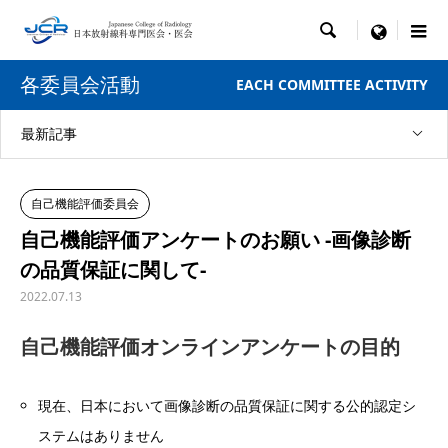

menu
各委員会活動
EACH COMMITTEE ACTIVITY
最新記事
自己機能評価委員会
自己機能評価アンケートのお願い -画像診断
の品質保証に関して-
2022.07.13
自己機能評価オンラインアンケートの目的
現在、日本において画像診断の品質保証に関する公的認定シ
ステムはありません