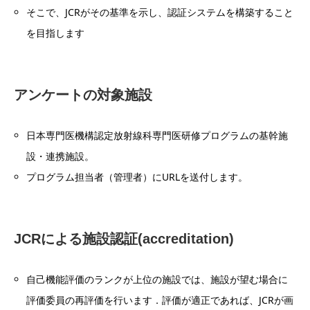
そこで、JCRがその基準を示し、認証システムを構築すること
を目指します
アンケートの対象施設
日本専門医機構認定放射線科専門医研修プログラムの基幹施
設・連携施設。
プログラム担当者（管理者）にURLを送付します。
JCRによる施設認証(accreditation)
自己機能評価のランクが上位の施設では、施設が望む場合に
評価委員の再評価を行います．評価が適正であれば、JCRが画