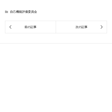
自己機能評価委員会