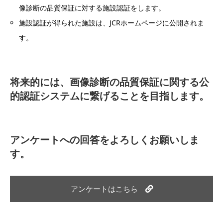
像診断の品質保証に対する施設認証をします。
施設認証が得られた施設は、JCRホームページに公開されま
す。
将来的には、画像診断の品質保証に関する公
的認証システムに繋げることを目指します。
アンケートへの回答をよろしくお願いしま
す。
アンケートはこちら