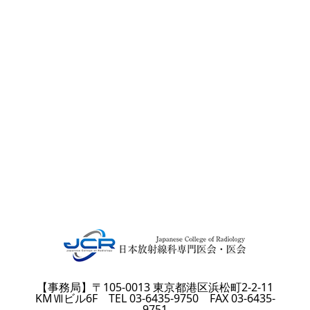
【事務局】〒105-0013 東京都港区浜松町2-2-11
KMⅦビル6F TEL 03-6435-9750 FAX 03-6435-
9751