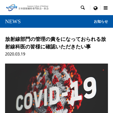

menu
NEWS
お知らせ
放射線部門の管理の責をになっておられる放
射線科医の皆様に確認いただきたい事
2020.03.19