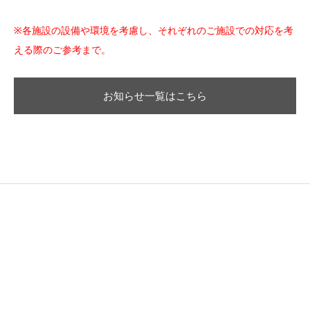
※各施設の設備や環境を考慮し、それぞれのご施設での対応を考
える際のご参考まで。
お知らせ一覧はこちら