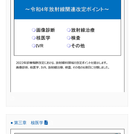
● 第三章 核医学