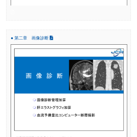
● 第二章 画像診断