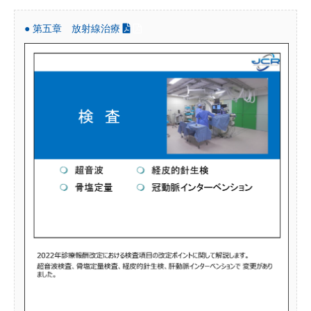
● 第五章 放射線治療