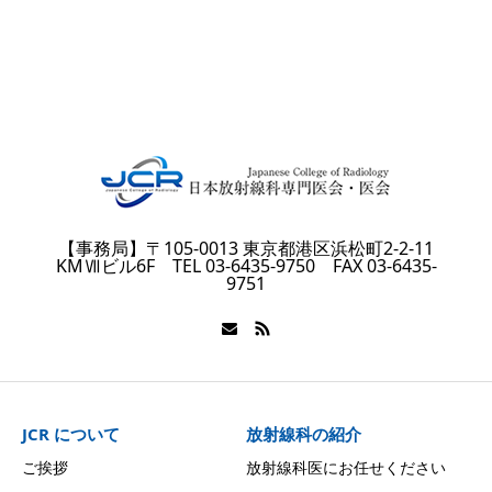
【事務局】〒105-0013 東京都港区浜松町2-2-11
KMⅦビル6F TEL 03-6435-9750 FAX 03-6435-
9751
JCR について
放射線科の紹介
ご挨拶
放射線科医にお任せください