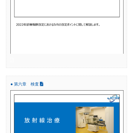
● 第六章 検査