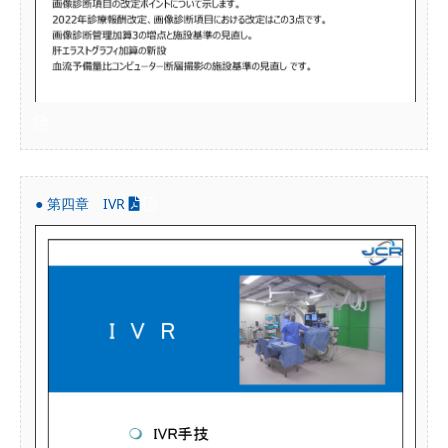
● 第四章 IVR