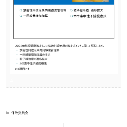
保険委員会